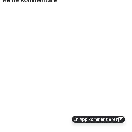
Keine Kommentare
In App kommentieren