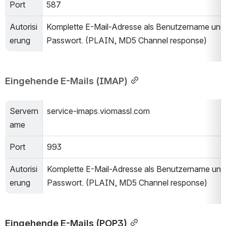
Port
587
Autorisi
Komplette E-Mail-Adresse als Benutzername und 
erung
Passwort. (PLAIN, MD5 Channel response)
Eingehende E-Mails (IMAP)
Servern
service-imaps.viomassl.com
ame
Port
993
Autorisi
Komplette E-Mail-Adresse als Benutzername und 
erung
Passwort. (PLAIN, MD5 Channel response)
Eingehende E-Mails (POP3)